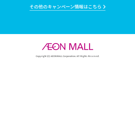
その他のキャンペーン情報はこちら
Copyright (C) AEONMALL Corporation. All Rights Reserved.