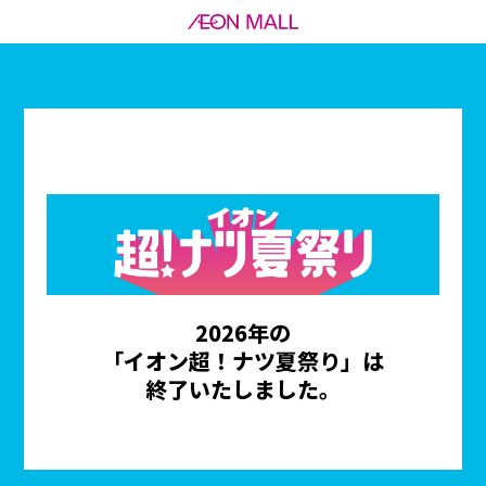
2026年の
「イオン超！ナツ夏祭り」は
終了いたしました。