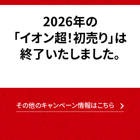
2026年の
「イオン超！初売り」は
終了いたしました。
その他のキャンペーン情報はこちら